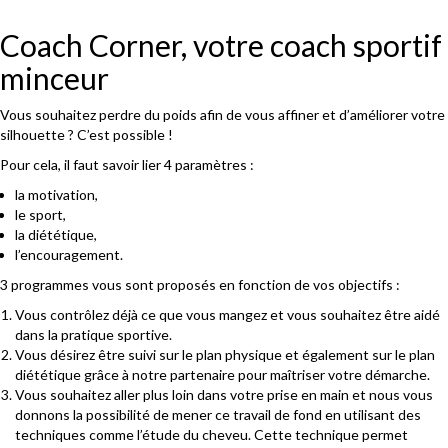
Coach Corner, votre coach sportif
minceur
Vous souhaitez perdre du poids afin de vous affiner et d’améliorer votre
silhouette ? C’est possible !
Pour cela, il faut savoir lier 4 paramètres :
la motivation,
le sport,
la diététique,
l’encouragement.
3 programmes vous sont proposés en fonction de vos objectifs :
Vous contrôlez déjà ce que vous mangez et vous souhaitez être aidé
dans la pratique sportive.
Vous désirez être suivi sur le plan physique et également sur le plan
diététique grâce à notre partenaire pour maîtriser votre démarche.
Vous souhaitez aller plus loin dans votre prise en main et nous vous
donnons la possibilité de mener ce travail de fond en utilisant des
techniques comme l’étude du cheveu. Cette technique permet