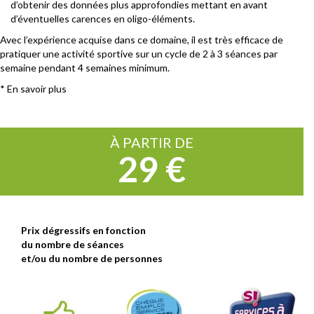
d’obtenir des données plus approfondies mettant en avant
d’éventuelles carences en oligo-éléments.
Avec l’expérience acquise dans ce domaine, il est très efficace de
pratiquer une activité sportive sur un cycle de 2 à 3 séances par
semaine pendant 4 semaines minimum.
*
En savoir plus
À PARTIR DE
29 €
Prix dégressifs en fonction
du nombre de séances
et/ou du nombre de personnes