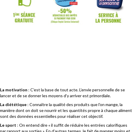
La motivation
: C’est la base de tout acte. L’envie personnelle de se
lancer et de se donner les moyens d’y arriver est primordiale.
La diététique
: Connaître la qualité des produits que l’on mange, la
manière dont on doit se nourrir et les quantités propre à chaque aliment
sont des données essentielles pour réaliser cet objectif.
Le sport
: On entend dire « il suffit de réduire les entrées calorifiques
par rapport aux sorties ». En d’autres termes, le fait de manger moins et