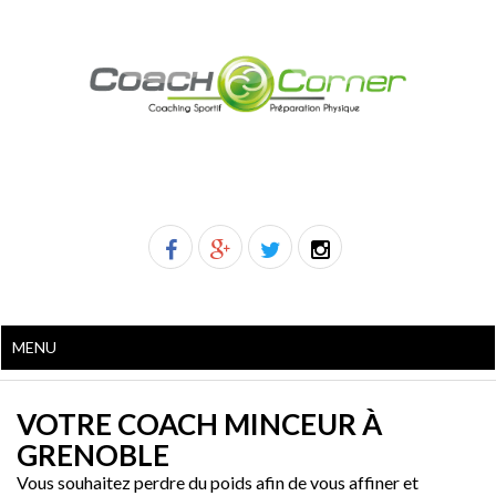
MENU
VOTRE COACH MINCEUR À
GRENOBLE
Vous souhaitez perdre du poids afin de vous affiner et