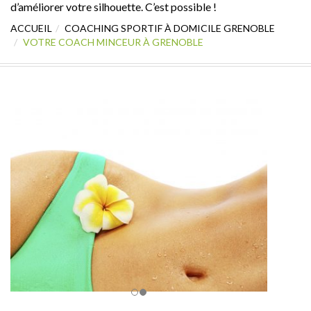
d’améliorer votre silhouette. C’est possible !
ACCUEIL
COACHING SPORTIF À DOMICILE GRENOBLE
VOTRE COACH MINCEUR À GRENOBLE