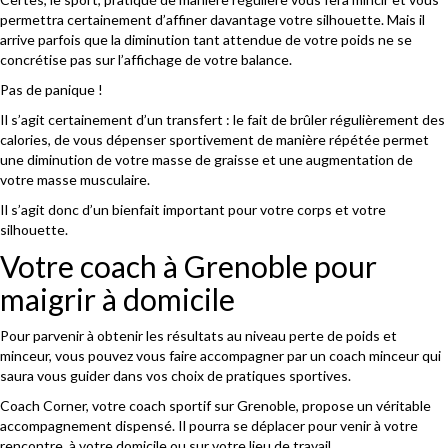
permettra certainement d’affiner davantage votre silhouette. Mais il
arrive parfois que la diminution tant attendue de votre poids ne se
concrétise pas sur l’affichage de votre balance.
Pas de panique !
Il s’agit certainement d’un transfert : le fait de brûler régulièrement des
calories, de vous dépenser sportivement de manière répétée permet
une diminution de votre masse de graisse et une augmentation de
votre masse musculaire.
Il s’agit donc d’un bienfait important pour votre corps et votre
silhouette.
Votre coach à Grenoble pour
maigrir à domicile
Pour parvenir à obtenir les résultats au niveau perte de poids et
minceur, vous pouvez vous faire accompagner par un coach minceur qui
saura vous guider dans vos choix de pratiques sportives.
Coach Corner, votre coach sportif sur Grenoble, propose un véritable
accompagnement dispensé. Il pourra se déplacer pour venir à votre
rencontre, à votre domicile ou sur votre lieu de travail.