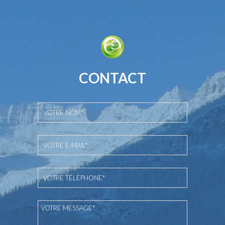
CONTACT