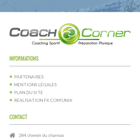
INFORMATIONS
PARTENAIRES
MENTIONS LÉGALES
PLAN DU SITE
RÉALISATION FX COM’UNIK
CONTACT
284 chemin du charmas