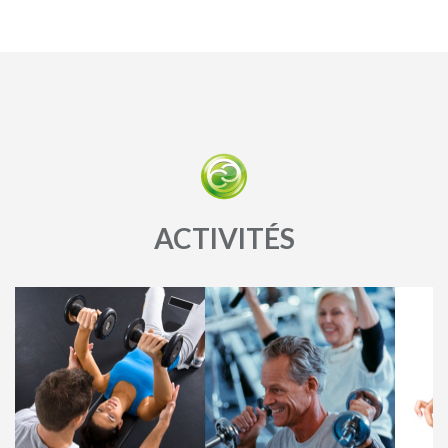
ACTIVITÉS