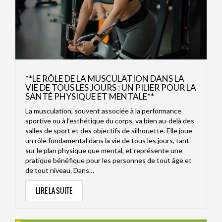
**LE RÔLE DE LA MUSCULATION DANS LA
VIE DE TOUS LES JOURS : UN PILIER POUR LA
SANTÉ PHYSIQUE ET MENTALE**
La musculation, souvent associée à la performance
sportive ou à l’esthétique du corps, va bien au-delà des
salles de sport et des objectifs de silhouette. Elle joue
un rôle fondamental dans la vie de tous les jours, tant
sur le plan physique que mental, et représente une
pratique bénéfique pour les personnes de tout âge et
de tout niveau. Dans…
LIRE LA SUITE