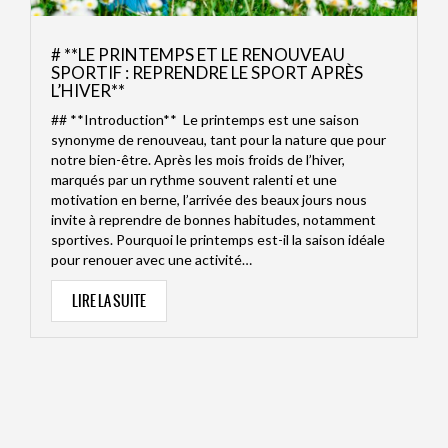
# **LE PRINTEMPS ET LE RENOUVEAU
SPORTIF : REPRENDRE LE SPORT APRÈS
L’HIVER**
## **Introduction** Le printemps est une saison
synonyme de renouveau, tant pour la nature que pour
notre bien-être. Après les mois froids de l’hiver,
marqués par un rythme souvent ralenti et une
motivation en berne, l’arrivée des beaux jours nous
invite à reprendre de bonnes habitudes, notamment
sportives. Pourquoi le printemps est-il la saison idéale
pour renouer avec une activité…
LIRE LA SUITE