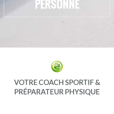
PERSONNE
VOTRE COACH SPORTIF &
PRÉPARATEUR PHYSIQUE