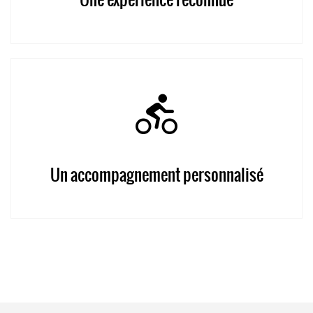
Un accompagnement personnalisé